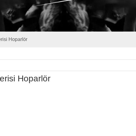
risi Hoparlör
risi Hoparlör