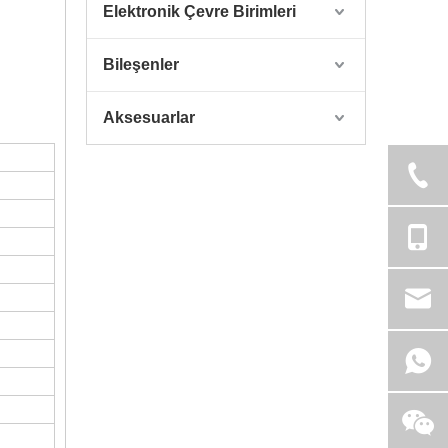
Elektronik Çevre Birimleri
Bileşenler
Aksesuarlar