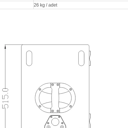
26 kg / adet